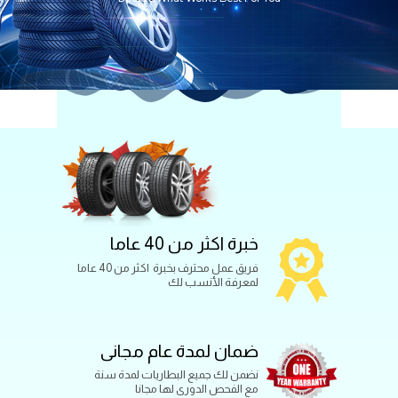
خبرة اكثر من 40 عاما
فريق عمل محترف بخبرة اكثر من 40 عاما
لمعرفة الأنسب لك
ضمان لمدة عام مجانى
نضمن لك جميع البطاريات لمدة سنة
مع الفحص الدورى لها مجانا