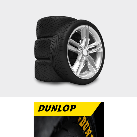
DUNLOP
تتميز دانلوب بالاداء