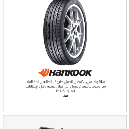
هانكوك هي الأفضل لتحمل ظروف الطقس المختلفة.
مع وجود خاصية اوبتيما واللى تقلل نسبة تاكل الإطارات.
للمزيد اضغط
هنا