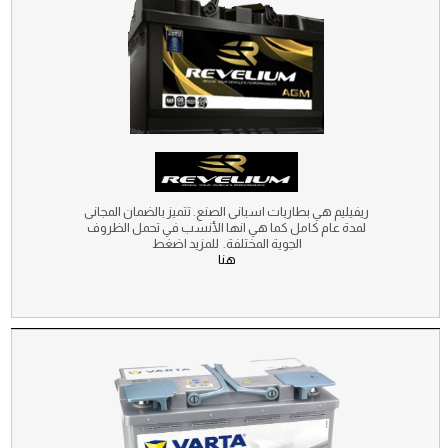
ريفيليم هي بطاريات اسبانى الصنع. تتميز بالضمان المجانى
لمدة عام كامل كما هي انها الأنسب في تحمل الظروف
الجوية المختلفة. للمزيد اضغط
هنا