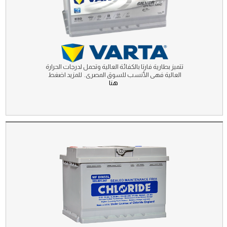
تتميز بطارية فارتا بالكفائة العالية وتحمل لدرجات الحرارة
العالية فهى الأنسب للسوق المصرى. للمزيد اضغط
هنا