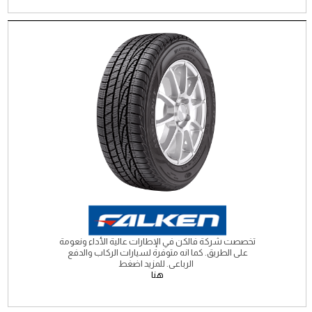
تخصصت شركة فالكن في الإطارات عالية الأداء ونعومة
على الطريق. كما انه متوفرة لسيارات الركاب والدفع
الرباعى. للمزيد اضغط
هنا