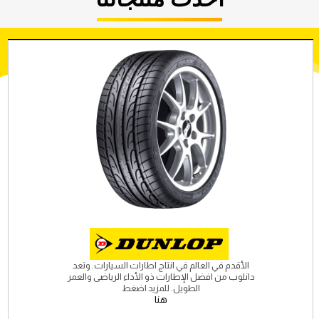
الأقدم في العالم في انتاج اطارات السيارات. وتعد
دانلوب من افضل الإطارات ذو الأداء الرياضى والعمر
الطويل. للمزيد اضغط
هنا