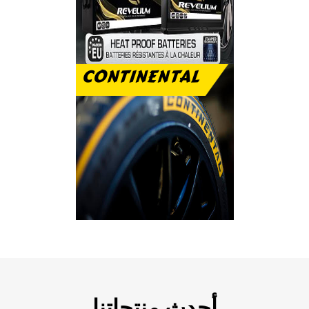
CONTINENTAL
رفاهية الاستخدام
والتحمل على الطريق
أحدث منتجاتنا