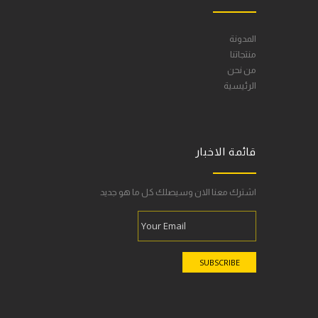
المدونة
منتجاتنا
من نحن
الرئيسية
قائمة الاخبار
اشترك معنا الان وسيصلك كل ما هو جديد