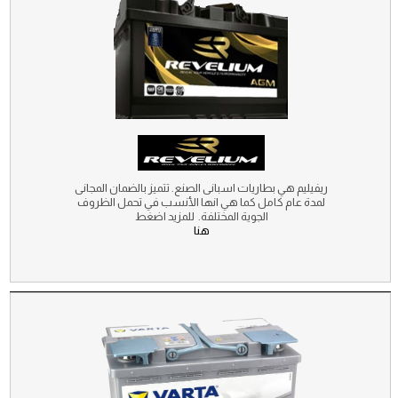
ريفيليم هي بطاريات اسبانى الصنع. تتميز بالضمان المجانى
لمدة عام كامل كما هي انها الأنسب في تحمل الظروف
الجوية المختلفة. للمزيد اضغط
هنا