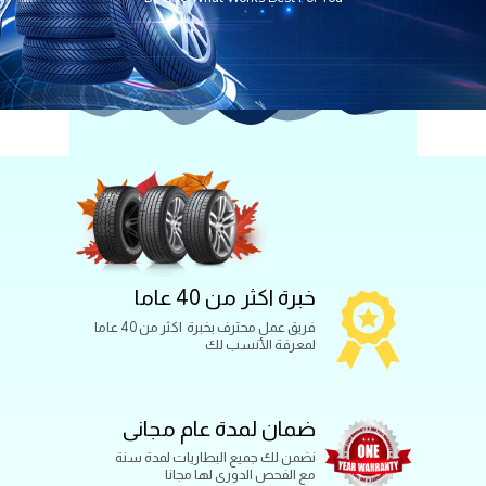
خبرة اكثر من 40 عاما
فريق عمل محترف بخبرة اكثر من 40 عاما
لمعرفة الأنسب لك
ضمان لمدة عام مجانى
نضمن لك جميع البطاريات لمدة سنة
مع الفحص الدورى لها مجانا