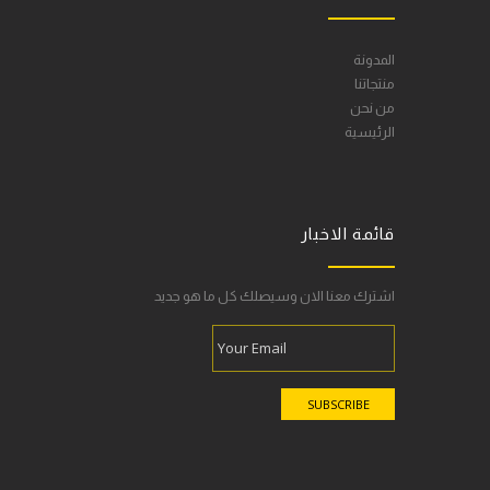
المدونة
منتجاتنا
من نحن
الرئيسية
قائمة الاخبار
اشترك معنا الان وسيصلك كل ما هو جديد