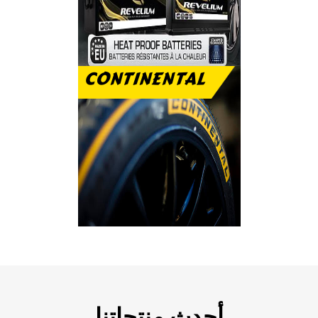
CONTINENTAL
رفاهية الاستخدام
والتحمل على الطريق
أحدث منتجاتنا