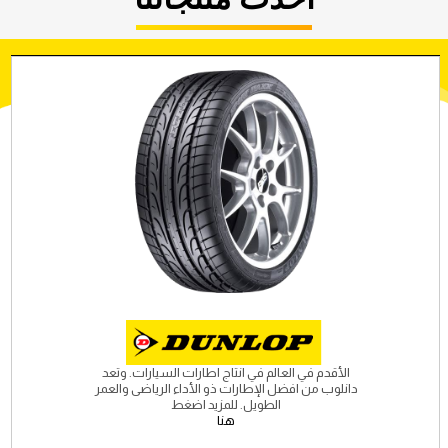
الأقدم في العالم في انتاج اطارات السيارات. وتعد
دانلوب من افضل الإطارات ذو الأداء الرياضى والعمر
الطويل. للمزيد اضغط
هنا