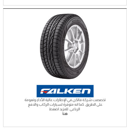
تخصصت شركة فالكن في الإطارات عالية الأداء ونعومة
على الطريق. كما انه متوفرة لسيارات الركاب والدفع
الرباعى. للمزيد اضغط
هنا