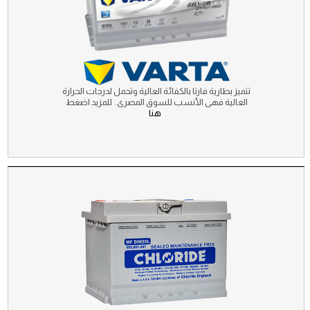
تتميز بطارية فارتا بالكفائة العالية وتحمل لدرجات الحرارة
العالية فهى الأنسب للسوق المصرى. للمزيد اضغط
هنا