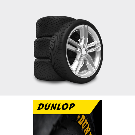
DUNLOP
تتميز دانلوب بالاداء