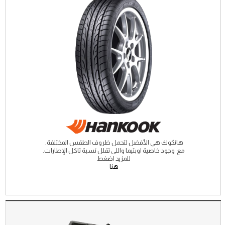
هانكوك هي الأفضل لتحمل ظروف الطقس المختلفة.
مع وجود خاصية اوبتيما واللى تقلل نسبة تاكل الإطارات.
للمزيد اضغط
هنا