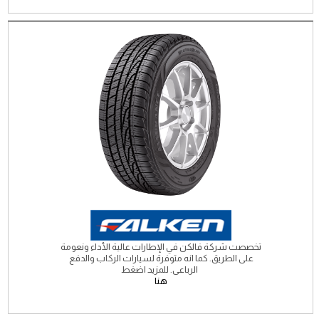
تخصصت شركة فالكن في الإطارات عالية الأداء ونعومة
على الطريق. كما انه متوفرة لسيارات الركاب والدفع
الرباعى. للمزيد اضغط
هنا