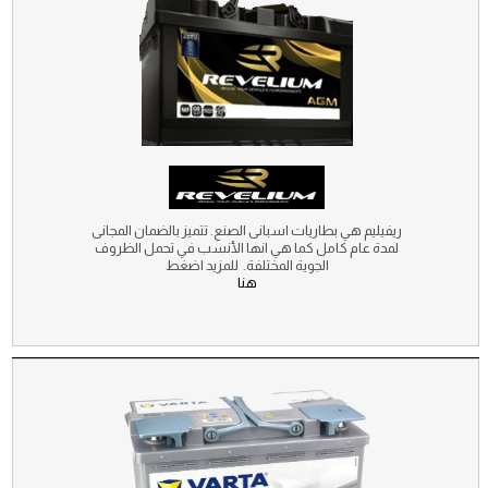
ريفيليم هي بطاريات اسبانى الصنع. تتميز بالضمان المجانى
لمدة عام كامل كما هي انها الأنسب في تحمل الظروف
الجوية المختلفة. للمزيد اضغط
هنا