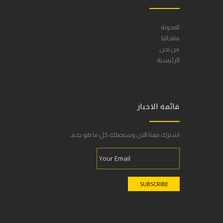
المدونة
منتجاتنا
من نحن
الرئيسية
قائمة الاخبار
اشترك معنا الان وسيصلك كل ما هو جديد