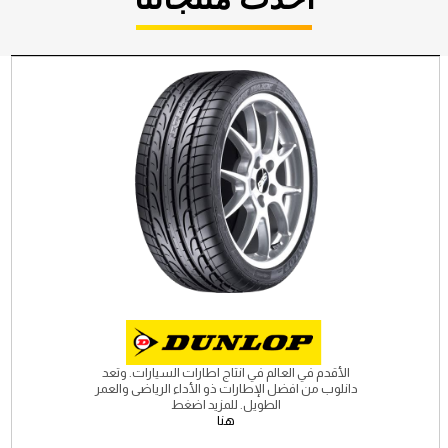
الأقدم في العالم في انتاج اطارات السيارات. وتعد
دانلوب من افضل الإطارات ذو الأداء الرياضى والعمر
الطويل. للمزيد اضغط
هنا