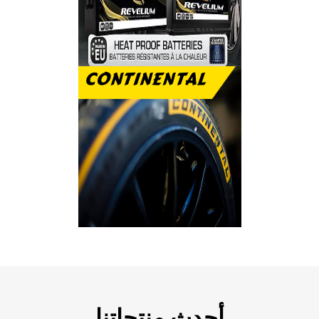
CONTINENTAL
رفاهية الاستخدام
والتحمل على الطريق
أحدث منتجاتنا