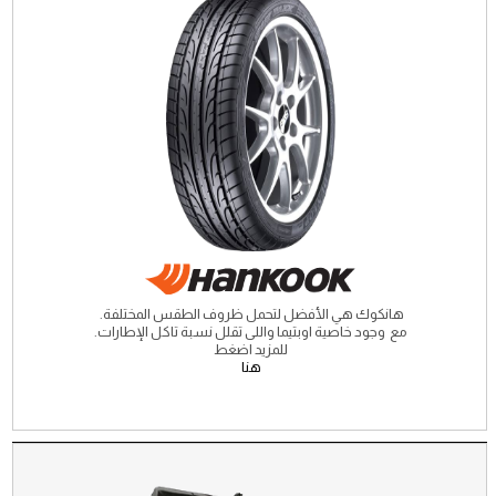
هانكوك هي الأفضل لتحمل ظروف الطقس المختلفة.
مع وجود خاصية اوبتيما واللى تقلل نسبة تاكل الإطارات.
للمزيد اضغط
هنا