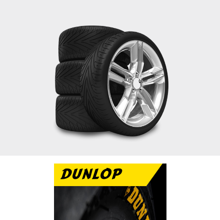
DUNLOP
تتميز دانلوب بالاداء