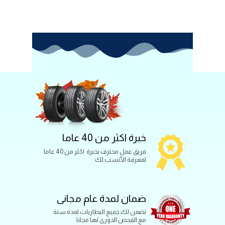
خبرة اكثر من 40 عاما
فريق عمل محترف بخبرة اكثر من 40 عاما
لمعرفة الأنسب لك
ضمان لمدة عام مجانى
نضمن لك جميع البطاريات لمدة سنة
مع الفحص الدورى لها مجانا