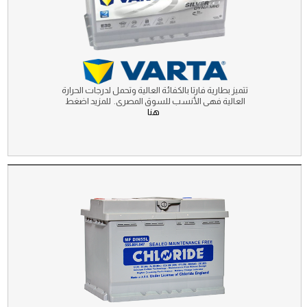
تتميز بطارية فارتا بالكفائة العالية وتحمل لدرجات الحرارة
العالية فهى الأنسب للسوق المصرى. للمزيد اضغط
هنا