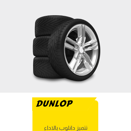
DUNLOP
تتميز دانلوب بالاداء