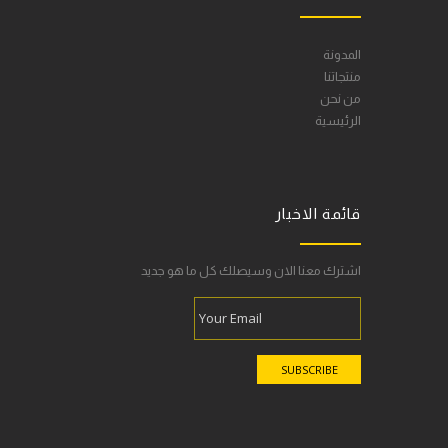
المدونة
منتجاتنا
من نحن
الرئيسية
قائمة الاخبار
اشترك معنا الان وسيصلك كل ما هو جديد