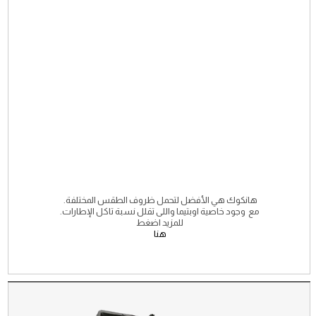
هانكوك هي الأفضل لتحمل ظروف الطقس المختلفة.
مع وجود خاصية اوبتيما واللى تقلل نسبة تاكل الإطارات.
للمزيد اضغط
هنا