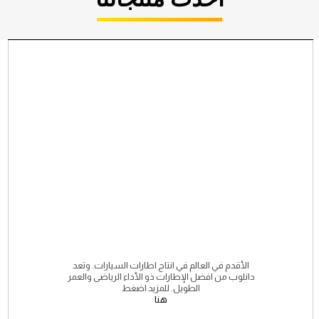
الأقدم في العالم في انتاج اطارات السيارات. وتعد
دانلوب من افضل الإطارات ذو الأداء الرياضى والعمر
الطويل. للمزيد اضغط
هنا