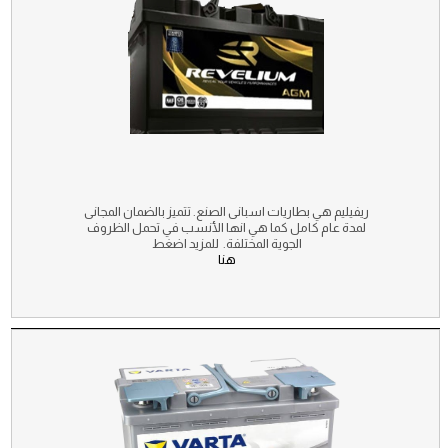
ريفيليم هي بطاريات اسبانى الصنع. تتميز بالضمان المجانى
لمدة عام كامل كما هي انها الأنسب في تحمل الظروف
الجوية المختلفة. للمزيد اضغط
هنا