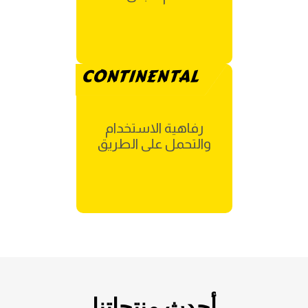
CONTINENTAL
رفاهية الاستخدام
والتحمل على الطريق
أحدث منتجاتنا