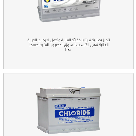
تتميز بطارية فارتا بالكفائة العالية وتحمل لدرجات الحرارة
العالية فهى الأنسب للسوق المصرى. للمزيد اضغط
هنا