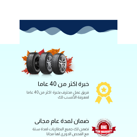
خبرة اكثر من 40 عاما
فريق عمل محترف بخبرة اكثر من 40 عاما
لمعرفة الأنسب لك
ضمان لمدة عام مجانى
نضمن لك جميع البطاريات لمدة سنة
مع الفحص الدورى لها مجانا