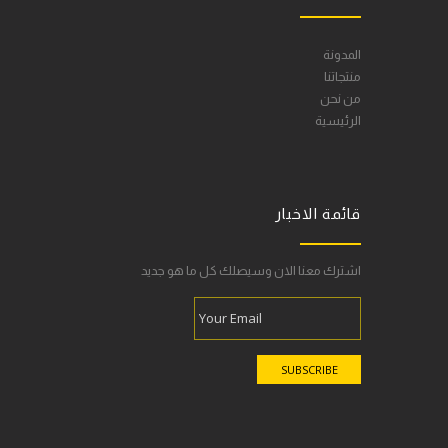
المدونة
منتجاتنا
من نحن
الرئيسية
قائمة الاخبار
اشترك معنا الان وسيصلك كل ما هو جديد