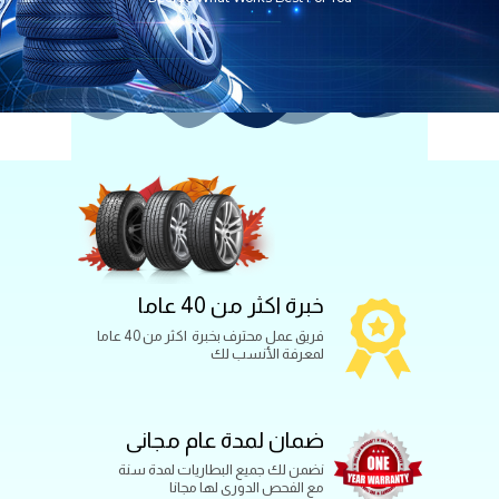
خبرة اكثر من 40 عاما
فريق عمل محترف بخبرة اكثر من 40 عاما
لمعرفة الأنسب لك
ضمان لمدة عام مجانى
نضمن لك جميع البطاريات لمدة سنة
مع الفحص الدورى لها مجانا