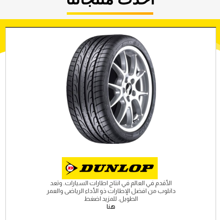
الأقدم في العالم في انتاج اطارات السيارات. وتعد
دانلوب من افضل الإطارات ذو الأداء الرياضى والعمر
الطويل. للمزيد اضغط
هنا