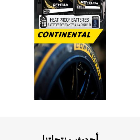
CONTINENTAL
رفاهية الاستخدام
والتحمل على الطريق
أحدث منتجاتنا