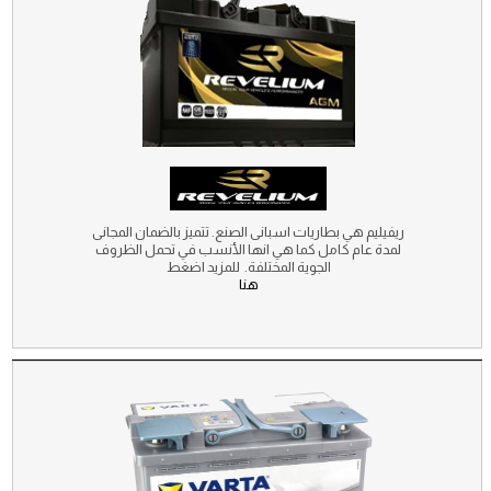
ريفيليم هي بطاريات اسبانى الصنع. تتميز بالضمان المجانى
لمدة عام كامل كما هي انها الأنسب في تحمل الظروف
الجوية المختلفة. للمزيد اضغط
هنا