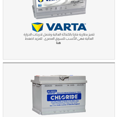
تتميز بطارية فارتا بالكفائة العالية وتحمل لدرجات الحرارة
العالية فهى الأنسب للسوق المصرى. للمزيد اضغط
هنا