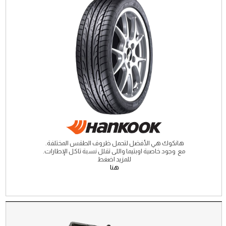
هانكوك هي الأفضل لتحمل ظروف الطقس المختلفة.
مع وجود خاصية اوبتيما واللى تقلل نسبة تاكل الإطارات.
للمزيد اضغط
هنا