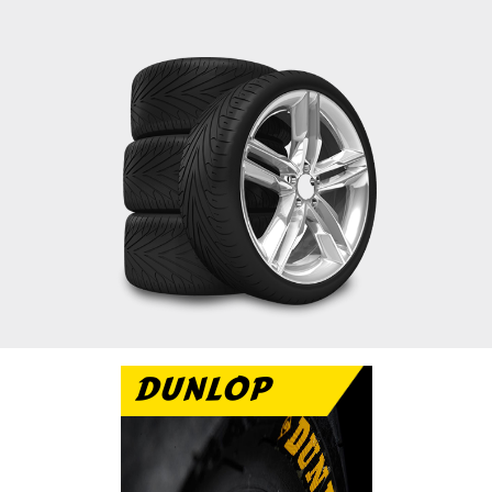
DUNLOP
تتميز دانلوب بالاداء