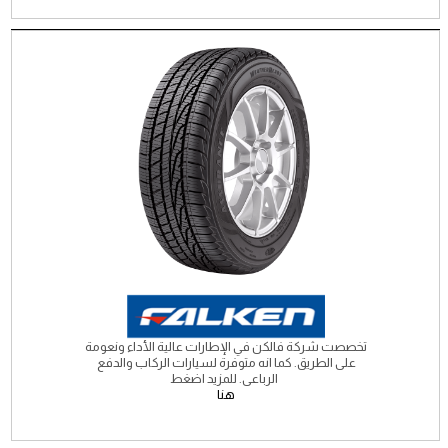
تخصصت شركة فالكن في الإطارات عالية الأداء ونعومة
على الطريق. كما انه متوفرة لسيارات الركاب والدفع
الرباعى. للمزيد اضغط
هنا