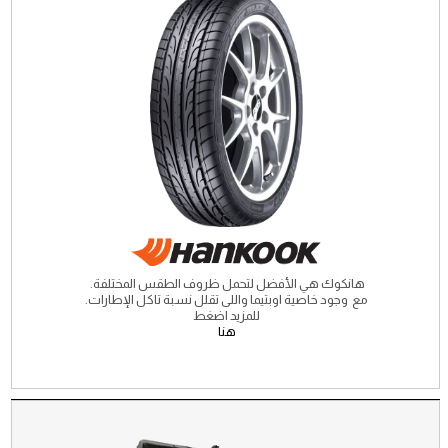
هانكوك هي الأفضل لتحمل ظروف الطقس المختلفة.
مع وجود خاصية اوبتيما واللى تقلل نسبة تاكل الإطارات.
للمزيد اضغط
هنا