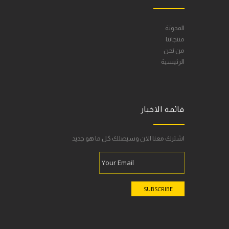
المدونة
منتجاتنا
من نحن
الرئيسية
قائمة الاخبار
اشترك معنا الان وسيصلك كل ما هو جديد