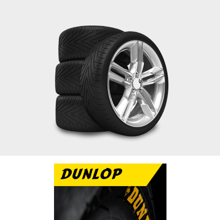
DUNLOP
تتميز دانلوب بالاداء