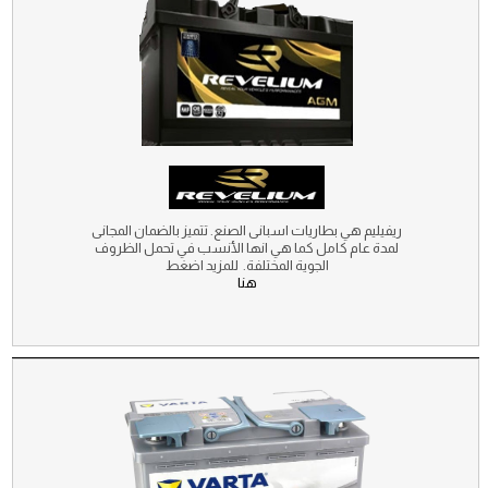
ريفيليم هي بطاريات اسبانى الصنع. تتميز بالضمان المجانى
لمدة عام كامل كما هي انها الأنسب في تحمل الظروف
الجوية المختلفة. للمزيد اضغط
هنا