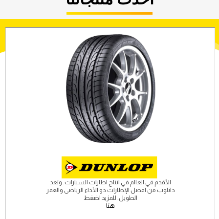
الأقدم في العالم في انتاج اطارات السيارات. وتعد
دانلوب من افضل الإطارات ذو الأداء الرياضى والعمر
الطويل. للمزيد اضغط
هنا