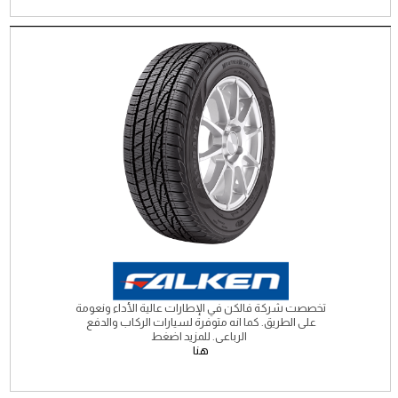
تخصصت شركة فالكن في الإطارات عالية الأداء ونعومة
على الطريق. كما انه متوفرة لسيارات الركاب والدفع
الرباعى. للمزيد اضغط
هنا