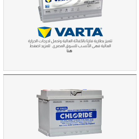
تتميز بطارية فارتا بالكفائة العالية وتحمل لدرجات الحرارة
العالية فهى الأنسب للسوق المصرى. للمزيد اضغط
هنا