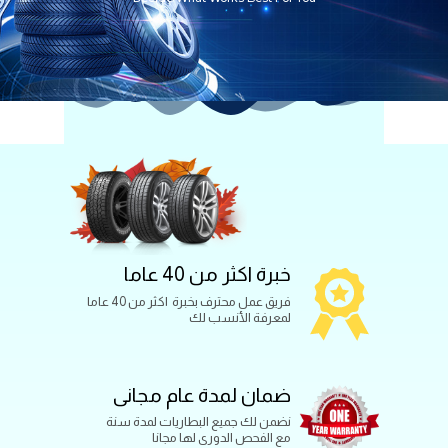
خبرة اكثر من 40 عاما
فريق عمل محترف بخبرة اكثر من 40 عاما
لمعرفة الأنسب لك
ضمان لمدة عام مجانى
نضمن لك جميع البطاريات لمدة سنة
مع الفحص الدورى لها مجانا