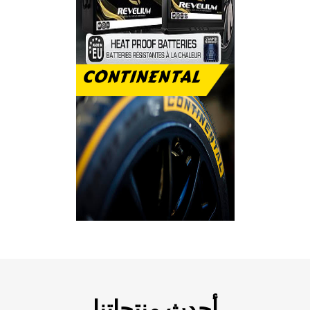
CONTINENTAL
رفاهية الاستخدام
والتحمل على الطريق
أحدث منتجاتنا