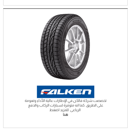
تخصصت شركة فالكن في الإطارات عالية الأداء ونعومة
على الطريق. كما انه متوفرة لسيارات الركاب والدفع
الرباعى. للمزيد اضغط
هنا