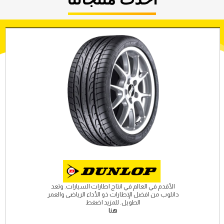
الأقدم في العالم في انتاج اطارات السيارات. وتعد
دانلوب من افضل الإطارات ذو الأداء الرياضى والعمر
الطويل. للمزيد اضغط
هنا