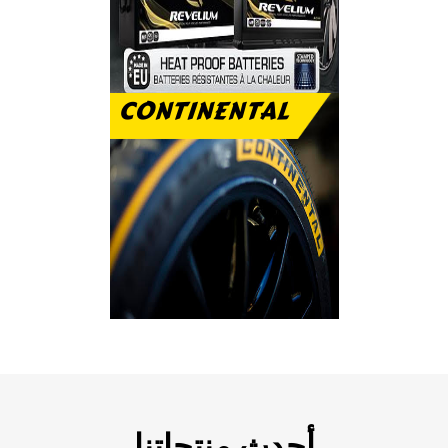
CONTINENTAL
رفاهية الاستخدام
والتحمل على الطريق
أحدث منتجاتنا