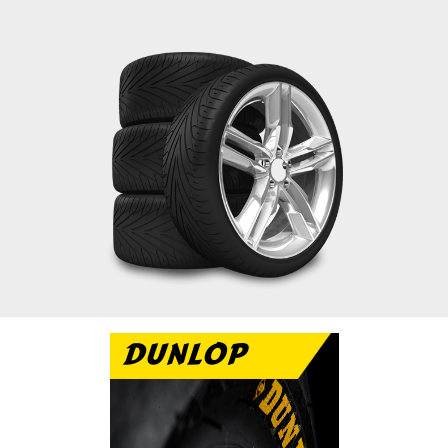
DUNLOP
تتميز دانلوب بالاداء