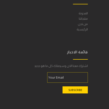
المدونة
منتجاتنا
من نحن
الرئيسية
قائمة الاخبار
اشترك معنا الان وسيصلك كل ما هو جديد