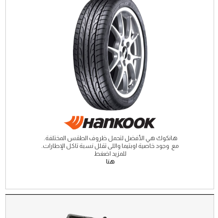
هانكوك هي الأفضل لتحمل ظروف الطقس المختلفة.
مع وجود خاصية اوبتيما واللى تقلل نسبة تاكل الإطارات.
للمزيد اضغط
هنا