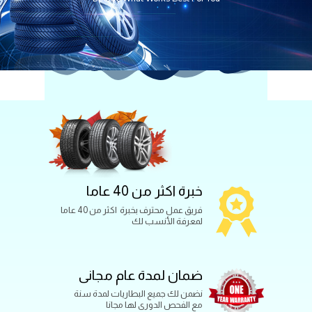
خبرة اكثر من 40 عاما
فريق عمل محترف بخبرة اكثر من 40 عاما
لمعرفة الأنسب لك
ضمان لمدة عام مجانى
نضمن لك جميع البطاريات لمدة سنة
مع الفحص الدورى لها مجانا