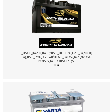
ريفيليم هي بطاريات اسبانى الصنع. تتميز بالضمان المجانى
لمدة عام كامل كما هي انها الأنسب في تحمل الظروف
الجوية المختلفة. للمزيد اضغط
هنا