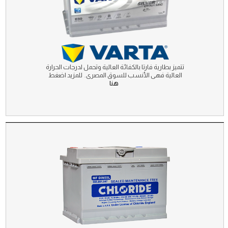
تتميز بطارية فارتا بالكفائة العالية وتحمل لدرجات الحرارة
العالية فهى الأنسب للسوق المصرى. للمزيد اضغط
هنا